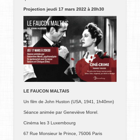
Projection jeudi 17 mars 2022 à 20h30
LE FAUCON MALTAIS
Un film de John Huston (USA, 1941, 1h40mn)
Séance animée par Geneviève Morel.
Cinéma les 3 Luxembourg
67 Rue Monsieur le Prince, 75006 Paris