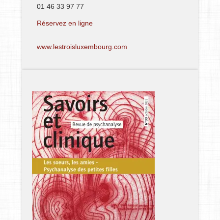
01 46 33 97 77
Réservez en ligne
www.lestroisluxembourg.com