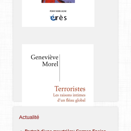
Actualité